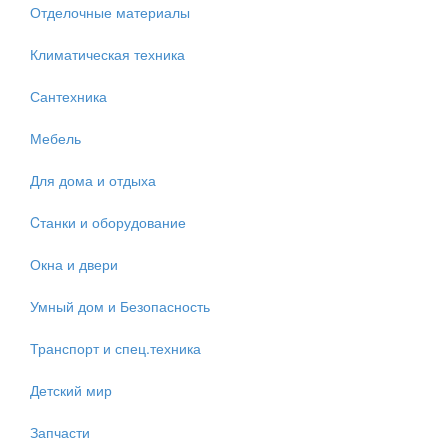
Отделочные материалы
Климатическая техника
Сантехника
Мебель
Для дома и отдыха
Cтанки и оборудование
Окна и двери
Умный дом и Безопасность
Транспорт и спец.техника
Детский мир
Запчасти