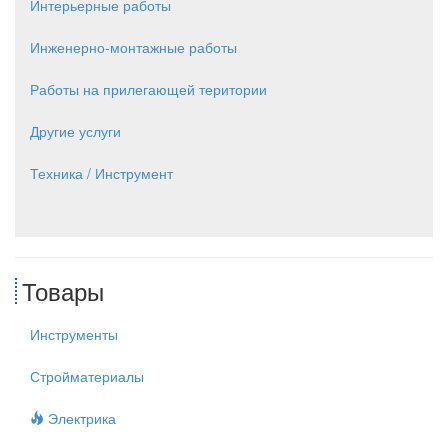
Интерьерные работы
Инженерно-монтажные работы
Работы на прилегающей територии
Другие услуги
Техника / Инструмент
Товары
Инструменты
Стройматериалы
Электрика