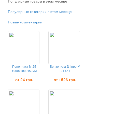
Популярные товары в этом месяце
Популярные категории в этом месяце
Новые комментарии
Пенопласт М-25
Бензопила Дніпро-М
1000х1000х50мм
БП-451
от 24 грн.
от 1526 грн.