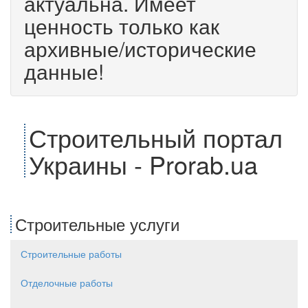
актуальна. Имеет
ценность только как
архивные/исторические
данные!
Строительный портал
Украины - Prorab.ua
Строительные услуги
Строительные работы
Отделочные работы