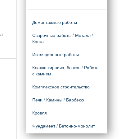
Демонтажные работы
ua
Сварочные работы / Металл /
Ковка
Изоляционные работы
Кладка кирпича, блоков / Работа
с камнем
Комплексное строительство
Печи / Камины / Барбекю
Кровля
Фундамент / Бетонно-монолит