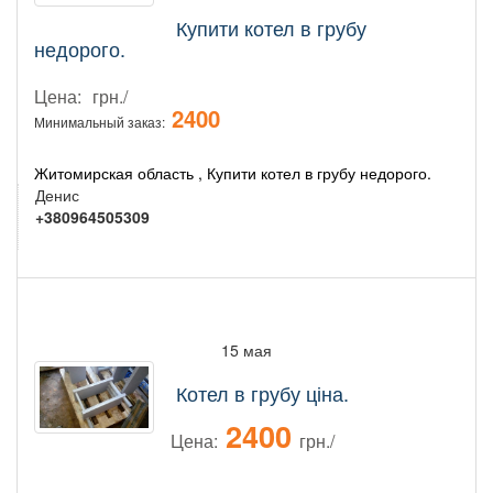
Купити котел в грубу
недорого.
Цена:
грн./
2400
Минимальный заказ:
Житомирская область , Купити котел в грубу недорого.
Денис
+380964505309
15 мая
Котел в грубу ціна.
2400
Цена:
грн./