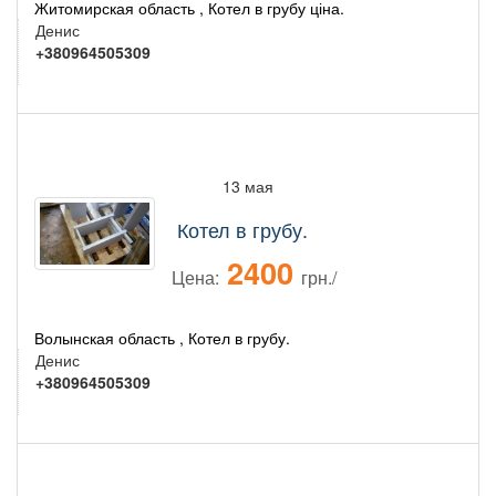
Житомирская область , Котел в грубу ціна.
Денис
+380964505309
13 мая
Котел в грубу.
2400
Цена:
грн./
Волынская область , Котел в грубу.
Денис
+380964505309