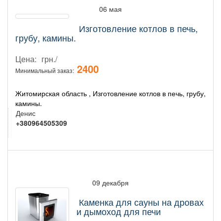
06 мая
Изготовление котлов в печь,
грубу, камины.
Цена:
грн./
2400
Минимальный заказ:
Житомирская область , Изготовление котлов в печь, грубу,
камины.
Денис
+380964505309
09 декабря
Каменка для сауны на дровах
и дымоход для печи