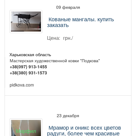
09 февраля
Кованые мангалы. купить
заказать
Цена:
грн./
Харьковская область
Мастерская художественной ковки "Подкова"
+38(097) 913-1455
+38(380) 931-1573
pidkova.com
23 декабря
Мрамор и оникс всех цветов
радуги, более чем красивые