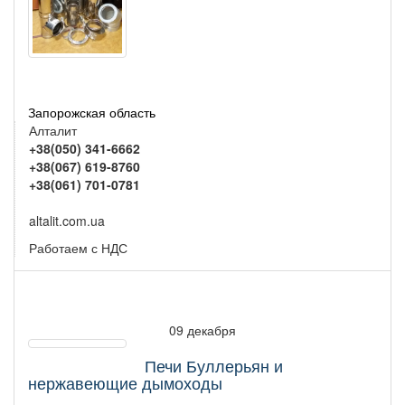
Запорожская область
Алталит
+38(050) 341-6662
+38(067) 619-8760
+38(061) 701-0781
altalit.com.ua
Работаем с НДС
09 декабря
Печи Буллерьян и
нержавеющие дымоходы