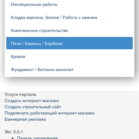
Изоляционные работы
Кладка кирпича, блоков / Работа с камнем
Комплексное строительство
Печи / Камины / Барбекю
Кровля
Фундамент / Бетонно-монолит
Услуги портала
Создать интернет-магазин
Создать строительный сайт
Подключить работающий интернет-магазин
Баннерная реклама
Ver. 0.0.1
Панель управления