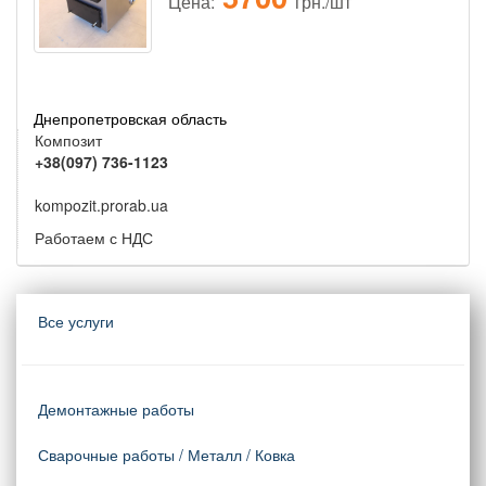
Цена:
грн./шт
Днепропетровская область
Композит
+38(097) 736-1123
kompozit.prorab.ua
Работаем с НДС
Все услуги
Демонтажные работы
Сварочные работы / Металл / Ковка