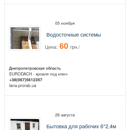
05 ноября
Водосточные системы
60
Цена:
грн./
Днепропетровская область
EURODACH - кровля под ключ
+38(067)5612357
lana.prorab.ua
26 августа
Бытовка для рабочих 6*2,4м