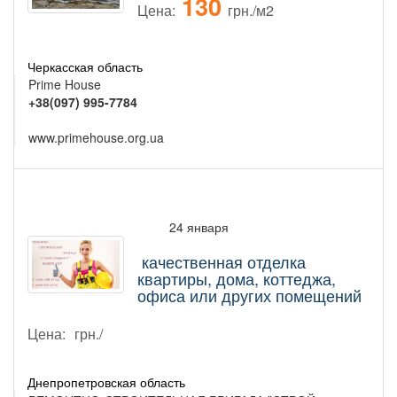
130
Цена:
грн./м2
Черкасская область
Prime House
+38(097) 995-7784
www.primehouse.org.ua
24 января
качественная отделка
квартиры, дома, коттеджа,
офиса или других помещений
Цена:
грн./
Днепропетровская область