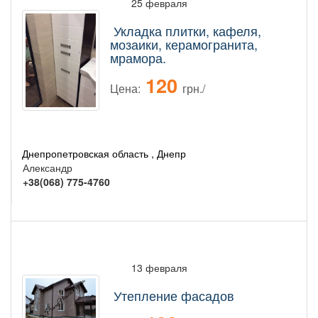
25 февраля
Укладка плитки, кафеля,
мозаики, керамогранита,
мрамора.
120
Цена:
грн./
Днепропетровская область , Днепр
Александр
+38(068) 775-4760
13 февраля
Утепление фасадов