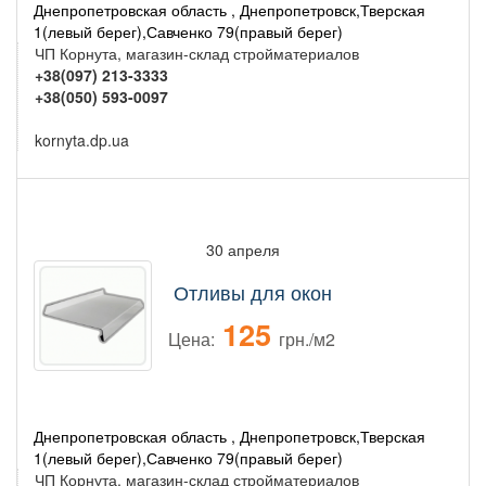
Днепропетровская область , Днепропетровск,Тверская
1(левый берег),Савченко 79(правый берег)
ЧП Корнута, магазин-склад стройматериалов
+38(097) 213-3333
+38(050) 593-0097
kornyta.dp.ua
30 апреля
Отливы для окон
125
Цена:
грн./м2
Днепропетровская область , Днепропетровск,Тверская
1(левый берег),Савченко 79(правый берег)
ЧП Корнута, магазин-склад стройматериалов