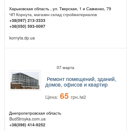
Харьковская область , ул. Тверская, 1 и Савченко, 79
ЧП Корнута, магазин-склад стройматериалов
+38(097) 213-3333
+38(050) 593-0097
kornyta.dp.ua
07 марта
Ремонт помещений, зданий,
домов, офисов и квартир
65
Цена:
грн./м2
Днепропетровская область
BudStroyka.com.ua
+38(098) 414-9252