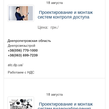
18 августа
Проектирование и монтаж
систем контроля доступа
Цена:
грн./
Днепропетровская область
Днепрсвязьстрой
+38(056) 770-1000
+38(063) 699-7239
atc.dp.ua/
Работаем с НДС
18 августа
Проектирование и монтаж
систем видеонаблюдения