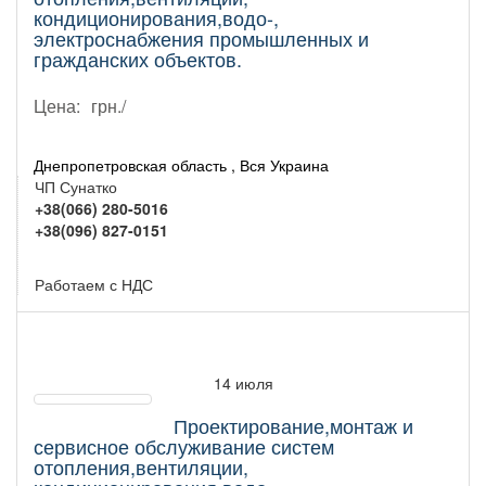
кондиционирования,водо-,
электроснабжения промышленных и
гражданских объектов.
Цена:
грн./
Днепропетровская область , Вся Украина
ЧП Сунатко
+38(066) 280-5016
+38(096) 827-0151
Работаем с НДС
14 июля
Проектирование,монтаж и
сервисное обслуживание систем
отопления,вентиляции,