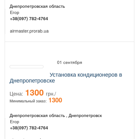
Днепропетровская область
Егор
+38(097) 782-4764
airmaster.prorab.ua
01 сентября
Установка кондиционеров в
Днепропетровске
1300
Цена:
грн./
1300
Минимальный заказ:
Днепропетровская область , Днепропетровск
Егор
+38(097) 782-4764