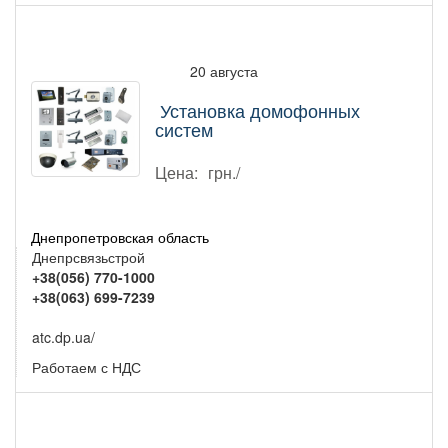
20 августа
Установка домофонных
систем
Цена:
грн./
Днепропетровская область
Днепрсвязьстрой
+38(056) 770-1000
+38(063) 699-7239
atc.dp.ua/
Работаем с НДС