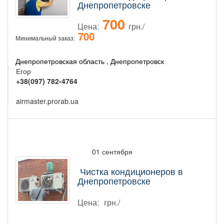
Днепропетровске
700
Цена:
грн./
700
Минимальный заказ:
Днепропетровская область , Днепропетровск
Егор
+38(097) 782-4764
airmaster.prorab.ua
01 сентября
Чистка кондиционеров в
Днепропетровске
Цена:
грн./