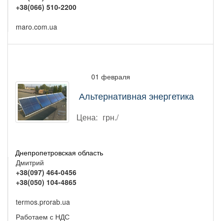
+38(066) 510-2200
maro.com.ua
01 февраля
Альтернативная энергетика
Цена:
грн./
Днепропетровская область
Дмитрий
+38(097) 464-0456
+38(050) 104-4865
termos.prorab.ua
Работаем с НДС