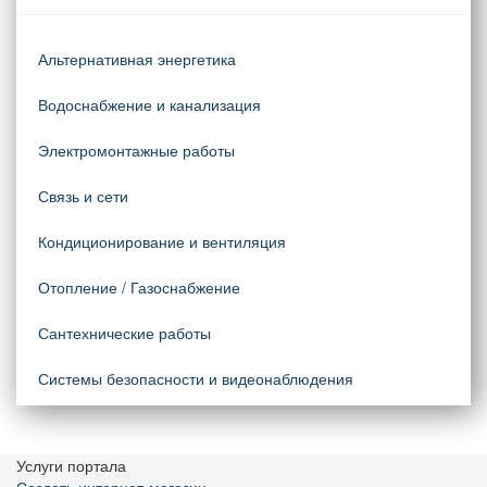
Альтернативная энергетика
Водоснабжение и канализация
Электромонтажные работы
Связь и сети
Кондиционирование и вентиляция
Отопление / Газоснабжение
Сантехнические работы
Системы безопасности и видеонаблюдения
Услуги портала
Создать интернет-магазин