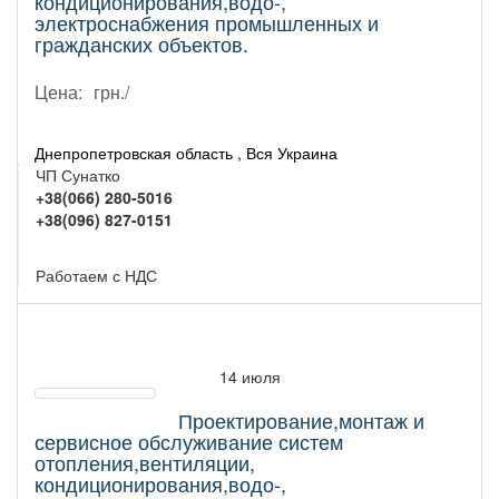
кондиционирования,водо-,
электроснабжения промышленных и
гражданских объектов.
Цена:
грн./
Днепропетровская область , Вся Украина
ЧП Сунатко
+38(066) 280-5016
+38(096) 827-0151
Работаем с НДС
14 июля
Проектирование,монтаж и
сервисное обслуживание систем
отопления,вентиляции,
кондиционирования,водо-,