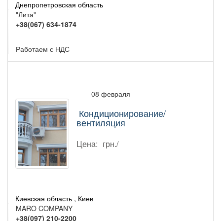
Днепропетровская область
"Лита"
+38(067) 634-1874
Работаем с НДС
08 февраля
Кондиционирование/
вентиляция
Цена:
грн./
Киевская область , Киев
MARO COMPANY
+38(097) 210-2200