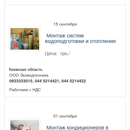
15 сентября
Монтаж систем
водоподготовки и отопления
Цена:
грн./
Киевская область
ООО Эководтехника
0933333015, 044 5214421, 044 5214422
Работаем с НДС
01 сентября
Монтаж кондиционеров в