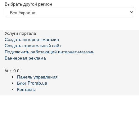
Выбрать другой регион
Услуги портала
Создать интернет-магазин
Создать строительный сайт
Подключить работающий интернет-магазин
Баннерная реклама
Ver. 0.0.1
Панель управления
Блог Prorab.ua
Контакты