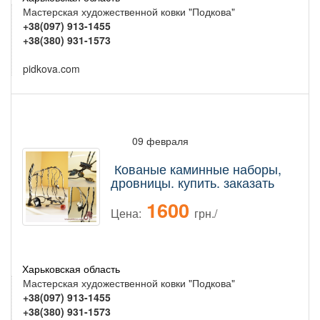
Мастерская художественной ковки "Подкова"
+38(097) 913-1455
+38(380) 931-1573
pidkova.com
09 февраля
Кованые каминные наборы,
дровницы. купить. заказать
1600
Цена:
грн./
Харьковская область
Мастерская художественной ковки "Подкова"
+38(097) 913-1455
+38(380) 931-1573