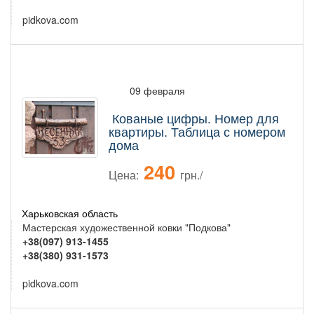
pidkova.com
09 февраля
Кованые цифры. Номер для
квартиры. Таблица с номером
дома
240
Цена:
грн./
Харьковская область
Мастерская художественной ковки "Подкова"
+38(097) 913-1455
+38(380) 931-1573
pidkova.com