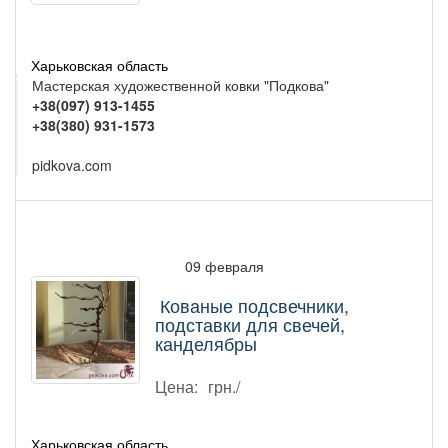
Харьковская область
Мастерская художественной ковки "Подкова"
+38(097) 913-1455
+38(380) 931-1573
pidkova.com
09 февраля
Кованые подсвечники,
подставки для свечей,
канделябры
Цена:
грн./
Харьковская область