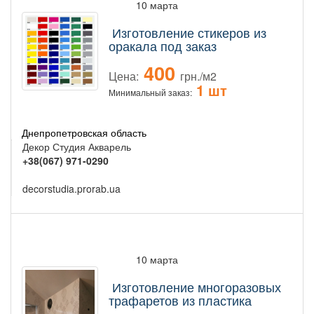
10 марта
Изготовление стикеров из
оракала под заказ
400
Цена:
грн./м2
1 шт
Минимальный заказ:
Днепропетровская область
Декор Студия Акварель
+38(067) 971-0290
decorstudia.prorab.ua
10 марта
Изготовление многоразовых
трафаретов из пластика