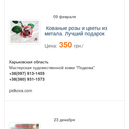
09 февраля
Кованые розы и цветы из
метала. Лучший подарок
350
Цена:
грн./
Харьковская область
Мастерская художественной ковки "Подкова"
+38(097) 913-1455
+38(380) 931-1573
pidkova.com
23 декабря