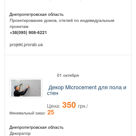
Днепропетровская область
Проектирование домов, отелей по индивидуальным
проектам
+38(095) 908-6221
projekt.prorab.ua
01 октября
Декор Microcement для пола и
стен
350
Цена:
грн./
25
Минимальный заказ:
Днепропетровская область
Декоратор