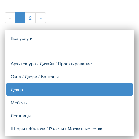
«
1
2
»
Все услуги
Архитектура / Дизайн / Проектирование
Окна / Двери / Балконы
Декор
Мебель
Лестницы
Шторы / Жалюзи / Ролеты / Москитные сетки