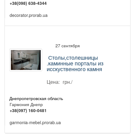
+38(098) 638-4344
decorator.prorab.ua
27 сентября
Столы,столешницы
.каминные порталы из
исскуственного камня
Цена:
грн./
Днепропетровская область
Гармония Днепр
+38(097) 160-0481
garmonia-mebel.prorab.ua