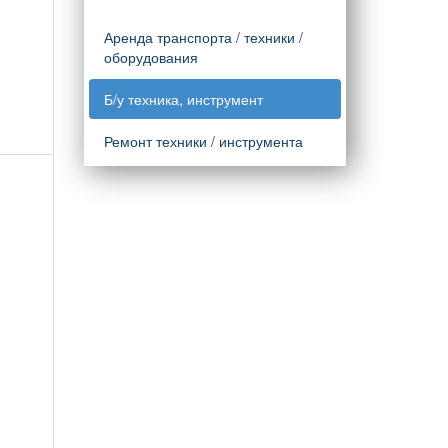
Аренда транспорта / техники /
оборудования
Б/у техника, инструмент
Ремонт техники / инструмента