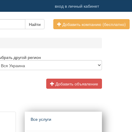
вход в личный кабинет
Найти
Добавить компанию (бесплатно)
ыбрать другой регион
Добавить объявление
Все услуги