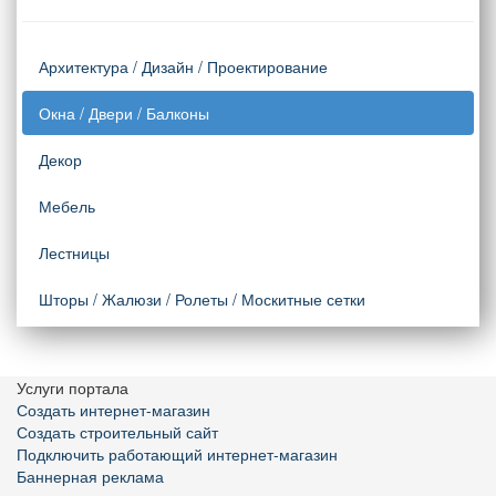
Архитектура / Дизайн / Проектирование
Окна / Двери / Балконы
Декор
Мебель
Лестницы
Шторы / Жалюзи / Ролеты / Москитные сетки
Услуги портала
Создать интернет-магазин
Создать строительный сайт
Подключить работающий интернет-магазин
Баннерная реклама