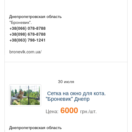
Днепропетровская область
"Броневик".
+38(066) 078-8788
+38(098) 678-8788
+38(063) 798-1241
bronevik.com.ua/
30 июля
Сетка на окно для кота.
"Броневик" Днепр
6000
Цена:
грн./шт.
Днепропетровская область