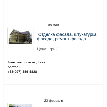
08 мая
Отделка фасада, штукатурка
фасада, ремонт фасада
Цена:
грн./
Киевская область , Киев
Асстрой
+38(097) 356-5828
23 февраля