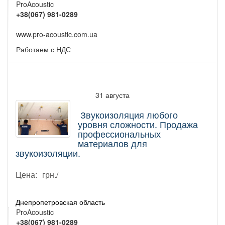
ProAcoustic
+38(067) 981-0289
www.pro-acoustic.com.ua
Работаем с НДС
31 августа
Звукоизоляция любого
уровня сложности. Продажа
профессиональных
материалов для
звукоизоляции.
Цена:
грн./
Днепропетровская область
ProAcoustic
+38(067) 981-0289