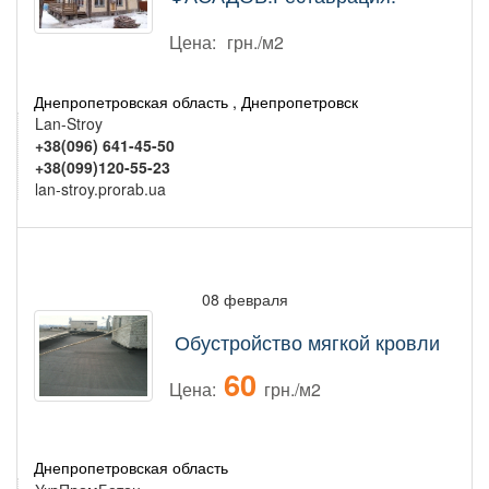
Цена:
грн./м2
Днепропетровская область , Днепропетровск
Lan-Stroy
+38(096) 641-45-50
+38(099)120-55-23
lan-stroy.prorab.ua
08 февраля
Обустройство мягкой кровли
60
Цена:
грн./м2
Днепропетровская область