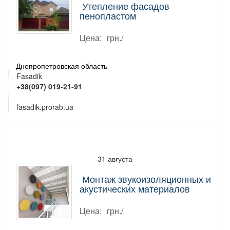
Утепление фасадов
пенопластом
Цена:
грн./
Днепропетровская область
Fasadik
+38(097) 019-21-91
fasadik.prorab.ua
31 августа
Монтаж звукоизоляционных и
акустических материалов
Цена:
грн./