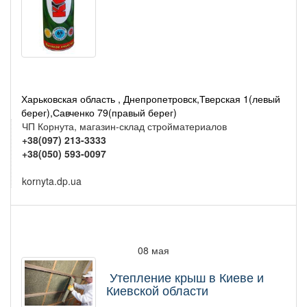
Харьковская область , Днепропетровск,Тверская 1(левый
берег),Савченко 79(правый берег)
ЧП Корнута, магазин-склад стройматериалов
+38(097) 213-3333
+38(050) 593-0097
kornyta.dp.ua
08 мая
Утепление крыш в Киеве и
Киевской области