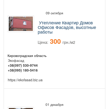
09 октября
Утепление Квартир Домов
Офисов Фасадов, высотные
работы
300
Цена:
грн./м2
Кировоградская область
Экофасад
+38(097) 530-9744
+38(095) 180-5416
https://ekofasad.biz.ua
01 декабря