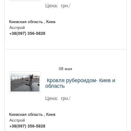
Цена:
грн./
Киевская область , Киев
Асстрой
+38(097) 356-5828
08 мая
Кровля рубероидом- Киев и
область
Цена:
грн./
Киевская область , Киев
Асстрой
+38(097) 356-5828