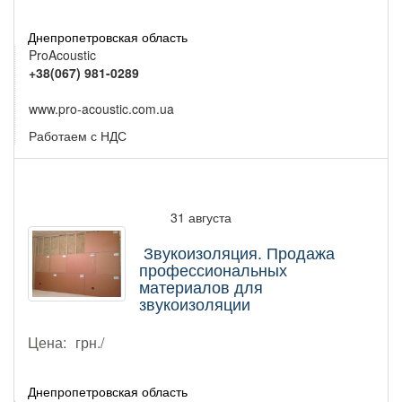
Днепропетровская область
ProAcoustic
+38(067) 981-0289
www.pro-acoustic.com.ua
Работаем с НДС
31 августа
Звукоизоляция. Продажа
профессиональных
материалов для
звукоизоляции
Цена:
грн./
Днепропетровская область