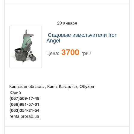
29 января
Садовые измельчители Iron
Angel
3700
Цена:
грн./
Киевская область , Киев, Кагарлык, Обухов
Юрий
(067)509-17-48
(066)981-57-01
(063)354-21-54
renta.prorab.ua