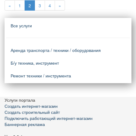
«
1
2
3
4
»
Все услуги
Аренда транспорта / техники / оборудования
Б/у техника, инструмент
Ремонт техники / инструмента
Услуги портала
Создать интернет-магазин
Создать строительный сайт
Подключить работающий интернет-магазин
Баннерная реклама