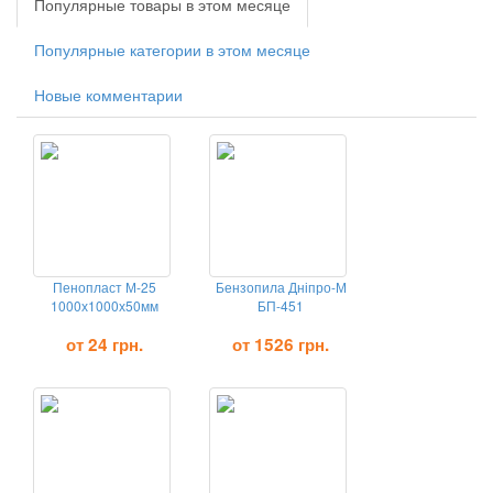
Популярные товары в этом месяце
Популярные категории в этом месяце
Новые комментарии
Пенопласт М-25
Бензопила Дніпро-М
1000х1000х50мм
БП-451
от 24 грн.
от 1526 грн.