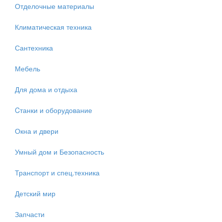
Отделочные материалы
Климатическая техника
Сантехника
Мебель
Для дома и отдыха
Cтанки и оборудование
Окна и двери
Умный дом и Безопасность
Транспорт и спец.техника
Детский мир
Запчасти