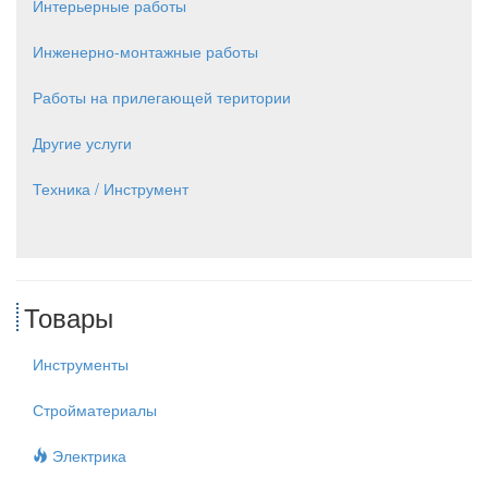
Интерьерные работы
Инженерно-монтажные работы
Работы на прилегающей територии
Другие услуги
Техника / Инструмент
Товары
Инструменты
Стройматериалы
Электрика