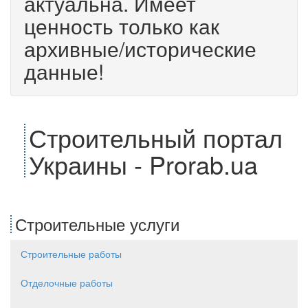
актуальна. Имеет
ценность только как
архивные/исторические
данные!
Строительный портал
Украины - Prorab.ua
Строительные услуги
Строительные работы
Отделочные работы